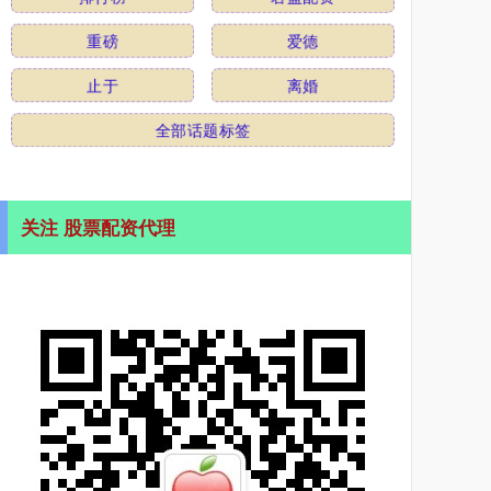
重磅
爱德
止于
离婚
全部话题标签
关注 股票配资代理