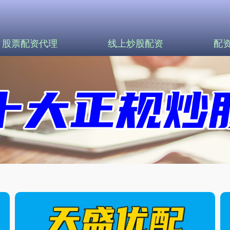
股票配资代理
线上炒股配资
配