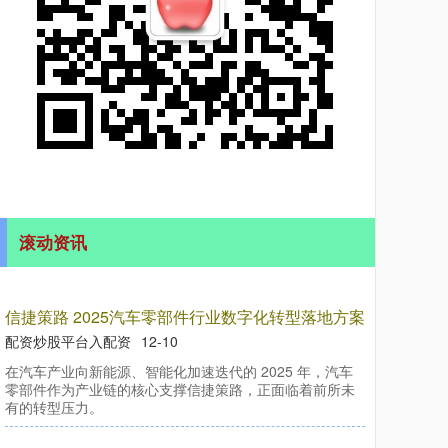
滚动资讯
路 2025汽车零部件行业数字化转型落地方案
资炒股平台入配资
12-10
在汽车产业向新能源、智能化加速迭代的 2025 年，汽车
零部件作为产业链的核心支撑信捷策路，正面临着前所未
有的转型压力。