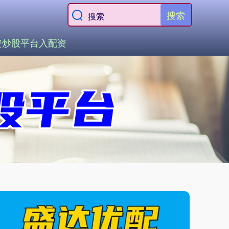
搜索
资炒股平台入配资