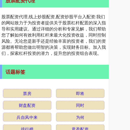
股票配资代理
股票配资代理,线上炒股配资,配资炒股平台入配资:我们
的网站致力于为投资者提供关于股票杠杆配置的深入指
导和实用建议。通过详细的分析和专家见解，我们帮助
您了解如何有效利用杠杆来最大化投资收益，同时控制
风险。无论您是新手还是经验丰富的投资者，我们的资
源都将帮助您做出明智的决策，实现财务目标。加入我
们，探索杠杆投资的潜力，提升您的投资组合表现。
话题标签
票房
即将
财盘配资
同时
兵自风中来
为何
排行榜
君盈配资